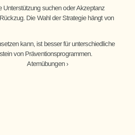
ale Unterstützung suchen oder Akzeptanz 
Rückzug. Die Wahl der Strategie hängt von 
etzen kann, ist besser für unterschiedliche 
Baustein von Präventionsprogrammen.
Atemübungen ›