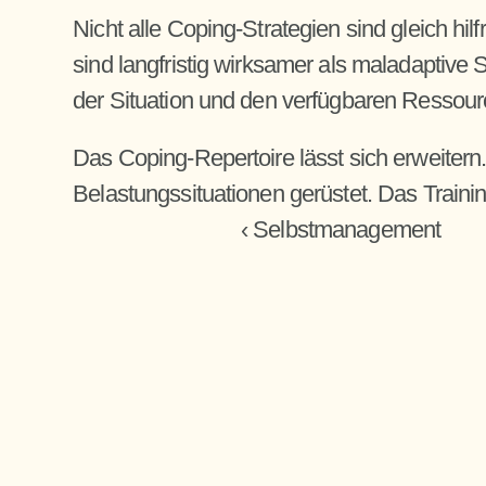
Nicht alle Coping-Strategien sind gleich hi
sind langfristig wirksamer als maladaptiv
der Situation und den verfügbaren Ressour
Das Coping-Repertoire lässt sich erweitern.
Belastungssituationen gerüstet. Das Traini
‹ Selbstmanagement