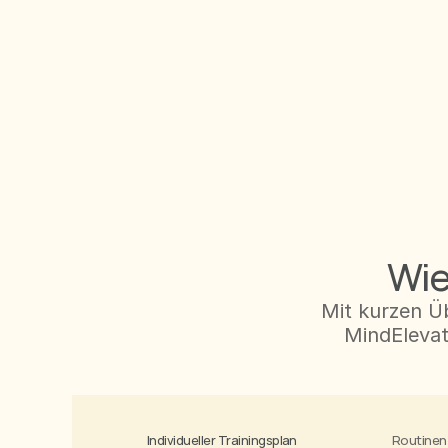
Wie
Mit kurzen Ü
MindElevat
Individueller Trainingsplan
Routinen 