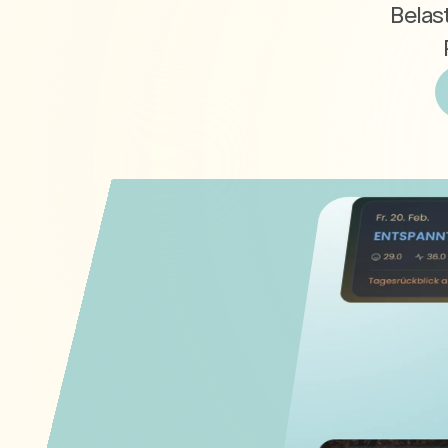
Belast