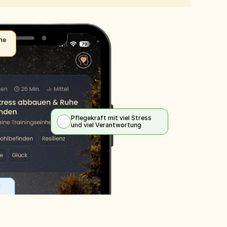
he 
Pflegekraft mit viel Stress 
und viel Verantwortung
 