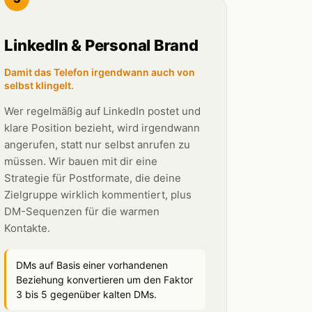
LinkedIn & Personal Brand
Damit das Telefon irgendwann auch von
selbst klingelt.
Wer regelmäßig auf LinkedIn postet und
klare Position bezieht, wird irgendwann
angerufen, statt nur selbst anrufen zu
müssen. Wir bauen mit dir eine
Strategie für Postformate, die deine
Zielgruppe wirklich kommentiert, plus
DM-Sequenzen für die warmen
Kontakte.
DMs auf Basis einer vorhandenen
Beziehung konvertieren um den Faktor
3 bis 5 gegenüber kalten DMs.