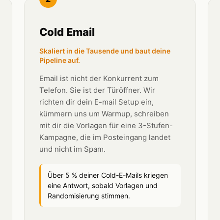
Cold Email
Skaliert in die Tausende und baut deine
Pipeline auf.
Email ist nicht der Konkurrent zum
Telefon. Sie ist der Türöffner. Wir
richten dir dein E-mail Setup ein,
kümmern uns um Warmup, schreiben
mit dir die Vorlagen für eine 3-Stufen-
Kampagne, die im Posteingang landet
und nicht im Spam.
Über 5 % deiner Cold-E-Mails kriegen
eine Antwort, sobald Vorlagen und
Randomisierung stimmen.